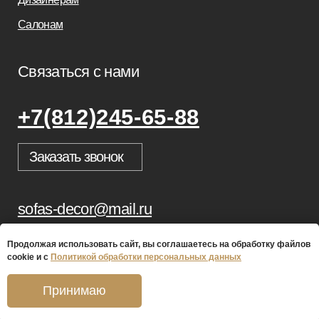
Продолжая использовать сайт, вы соглашаетесь на обработку файлов
cookie и с
Политикой обработки персональных данных
Принимаю