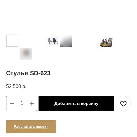
Стулья SD-623
52 500
р.
Добавить в корзину
Рассчитать проект