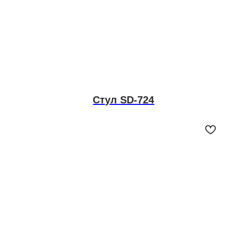
Стул SD-724