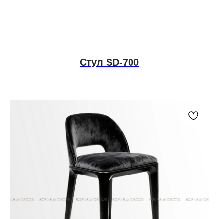
Стул SD-700