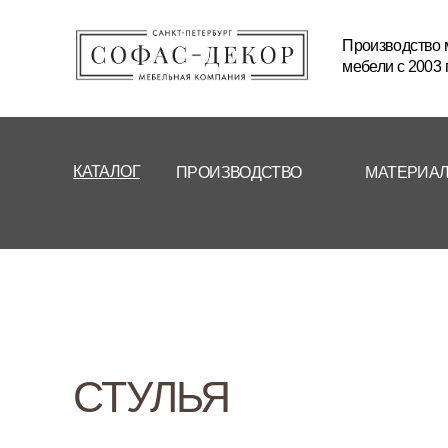
Производство мягкой и корп
мебели с 2003 года
КАТАЛОГ
ПРОИЗВОДСТВО
МАТЕРИАЛЫ И ТЕХНОЛ
СТУЛЬЯ