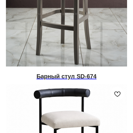
Барный стул SD-674