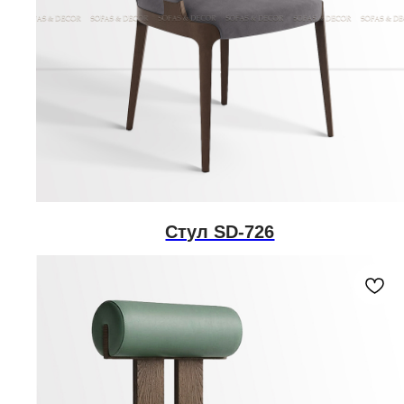
Стул SD-726