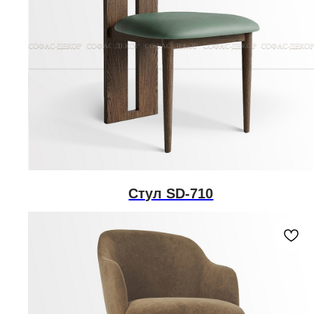
Стул SD-710