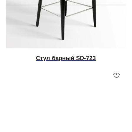
Стул барный SD-723