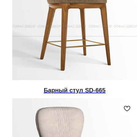
Барный стул SD-665