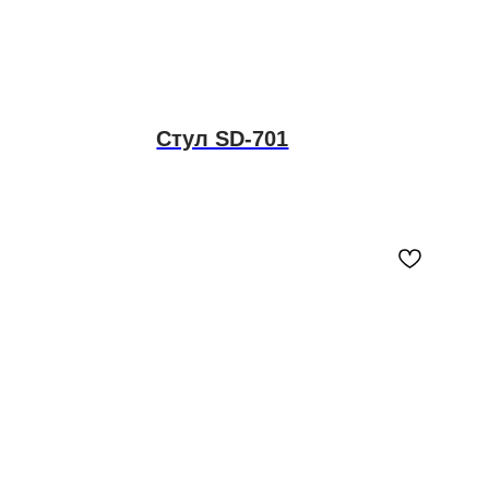
Стул SD-701