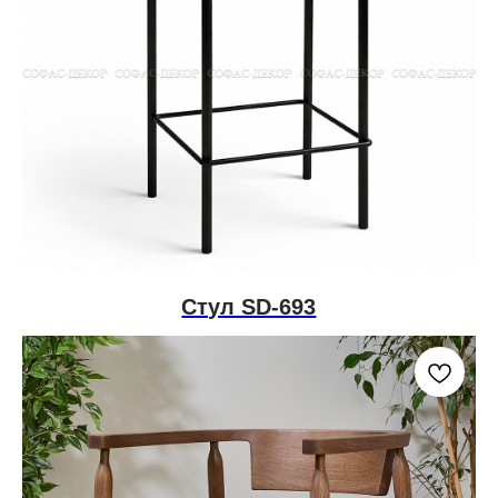
Стул SD-693