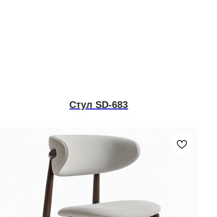
Стул SD-683