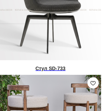
Стул SD-733