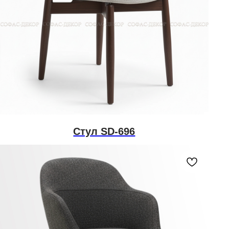
Стул SD-696