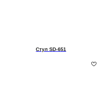
Стул SD-651