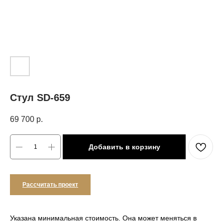
Стул SD-659
69 700
р.
Добавить в корзину
Рассчитать проект
Указана минимальная стоимость. Она может меняться в