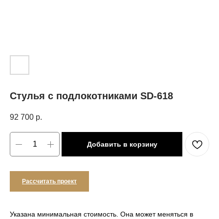
Стулья с подлокотниками SD-618
92 700
р.
Добавить в корзину
Рассчитать проект
Указана минимальная стоимость. Она может меняться в