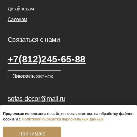
Продолжая использовать сайт, вы соглашаетесь на обработку файлов
cookie и с
Политикой обработки персональных данных
Принимаю