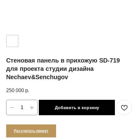
Стеновая панель в прихожую SD-719
для проекта студии дизайна
Nechaev&Senchugov
250 000
р.
Добавить в корзину
Рассчитать проект