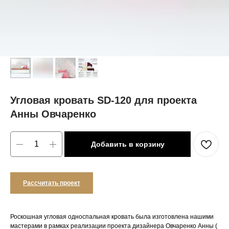
Угловая кровать SD-120 для проекта
Анны Овчаренко
Добавить в корзину
Рассчитать проект
Роскошная угловая односпальная кровать была изготовлена нашими
мастерами в рамках реализации проекта дизайнера Овчаренко Анны (