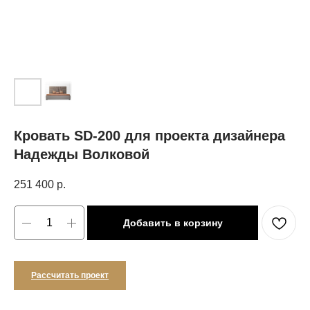
Кровать SD-200 для проекта дизайнера
Надежды Волковой
251 400
р.
Добавить в корзину
Рассчитать проект