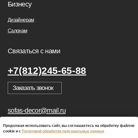
Продолжая использовать сайт, вы соглашаетесь на обработку файлов
cookie и с
Политикой обработки персональных данных