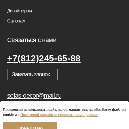
Продолжая использовать сайт, вы соглашаетесь на обработку файлов
cookie и с
Политикой обработки персональных данных
Принимаю