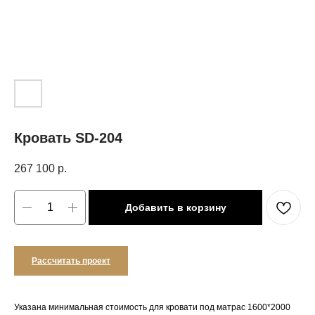
Кровать SD-204
267 100
р.
Добавить в корзину
Рассчитать проект
Указана минимальная стоимость для кровати под матрас 1600*2000