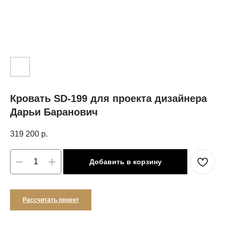
Кровать SD-199 для проекта дизайнера
Дарьи Баранович
319 200
р.
Добавить в корзину
Рассчитать проект