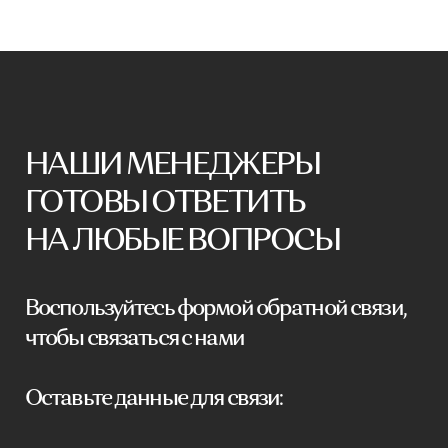
чтобы связаться с нами
Оставьте данные для связи:
+7
Я принимаю условия
политики
конфиденциальности
Отправить заявку