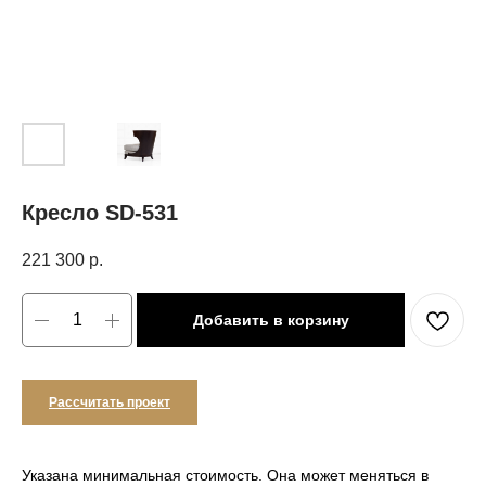
Кресло SD-531
221 300
р.
Добавить в корзину
Рассчитать проект
Указана минимальная стоимость. Она может меняться в