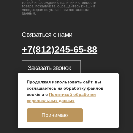
Продолжая использовать сайт, вы
соглашаетесь на обработку файлов
cookie и с
Политикой обработки
персональных данных
Принимаю