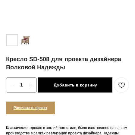
Кресло SD-508 для проекта дизайнера
Волковой Надежды
Добавить в корзину
Рассчитать проект
Классическое кресло в английском стиле, было изготовлено на нашем
производстве в рамках реализации проекта дизайнера Надежды