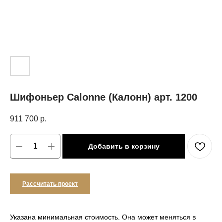
Шифоньер Calonne (Калонн) арт. 1200
911 700
р.
Добавить в корзину
Рассчитать проект
Указана минимальная стоимость. Она может меняться в