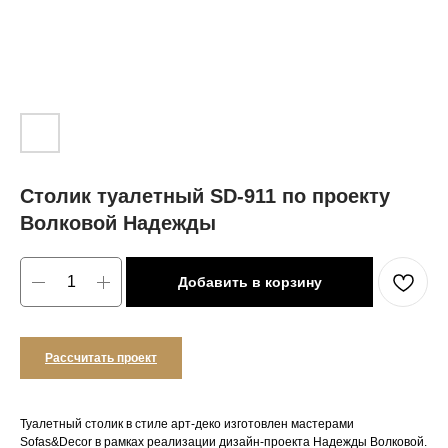
Столик туалетный SD-911 по проекту
Волковой Надежды
Добавить в корзину
Рассчитать проект
Туалетный столик в стиле арт-деко изготовлен мастерами
Sofas&Decor в рамках реализации дизайн-проекта Надежды Волковой.