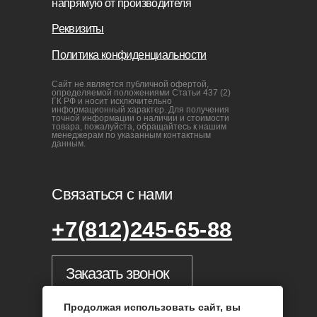
sofas-decor@mail.ru
Продолжая использовать сайт, вы