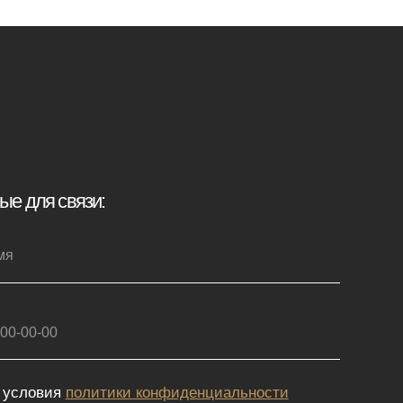
иденциальности