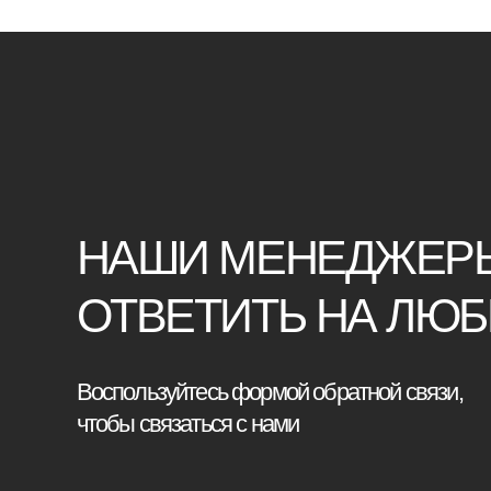
НАШИ МЕНЕДЖЕРЫ ГО
ОТВЕТИТЬ НА ЛЮБЫЕ 
Воспользуйтесь формой обратной связи,
чтобы связаться с нами