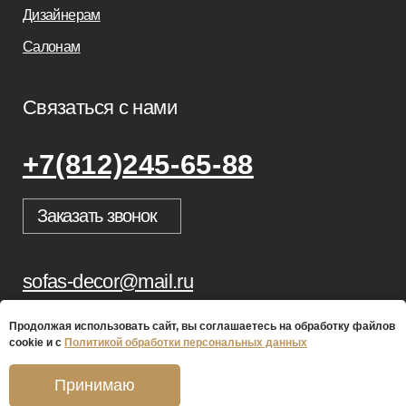
Продолжая использовать сайт, вы соглашаетесь на обработку файлов
cookie и с
Политикой обработки персональных данных
Принимаю