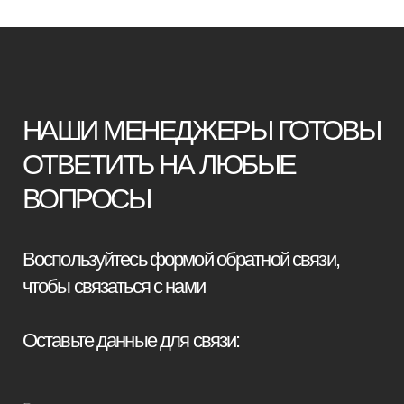
Оставьте данные для связи:
Я принимаю условия
политики
конфиденциальности
Отправить заявку