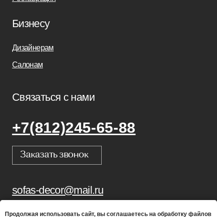
Продолжая использовать сайт, вы соглашаетесь на обработку файлов