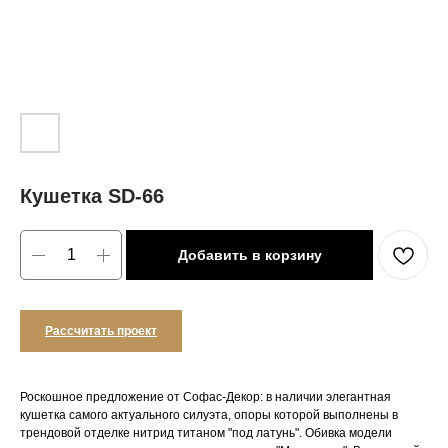
Кушетка SD-66
Добавить в корзину
Рассчитать проект
Роскошное предложение от Софас-Декор: в наличии элегантная
кушетка самого актуального силуэта, опоры которой выполнены в
трендовой отделке нитрид титаном "под латунь". Обивка модели