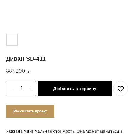
Диван SD-411
387 200
р.
Добавить в корзину
Рассчитать проект
Указана минимальная стоимость. Она может меняться в