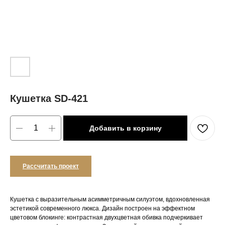
Кушетка SD-421
Добавить в корзину
Рассчитать проект
Кушетка с выразительным асимметричным силуэтом, вдохновленная
эстетикой современного люкса. Дизайн построен на эффектном
цветовом блокинге: контрастная двухцветная обивка подчеркивает