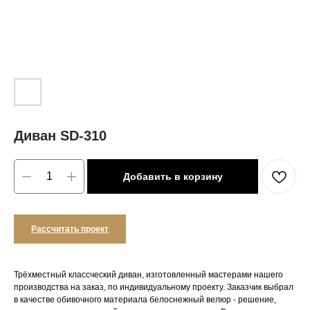
Диван SD-310
Добавить в корзину
Рассчитать проект
Трёхместный классческий диван, изготовленный мастерами нашего
производства на заказ, по индивидуальному проекту. Заказчик выбрал
в качестве обивочного материала белоснежный велюр - решение,