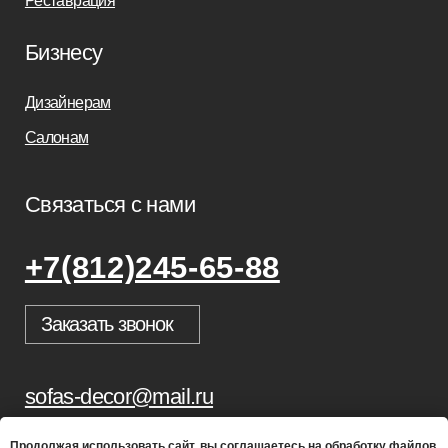
Продолжая использовать сайт, вы соглашаетесь на обработку файлов