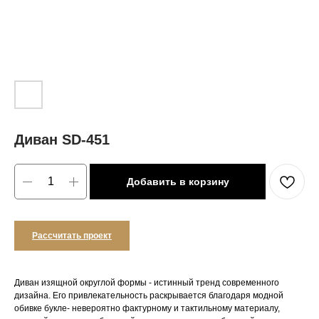
Диван SD-451
Добавить в корзину
Рассчитать проект
Диван изящной округлой формы - истинный тренд современного
дизайна. Его привлекательность раскрывается благодаря модной
обивке букле- невероятно фактурному и тактильному материалу,