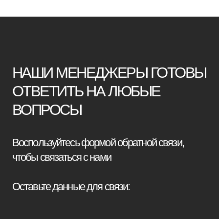
Оставьте данные для связи:
+7
Я принимаю условия
политики
конфиденциальности
Отправить заявку