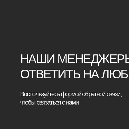
НАШИ МЕНЕДЖЕРЫ ГО
ОТВЕТИТЬ НА ЛЮБЫЕ 
Воспользуйтесь формой обратной связи,
чтобы связаться с нами