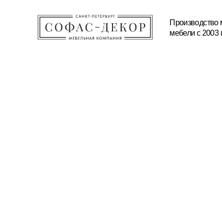
Производство мягкой и корп
мебели с 2003 года
КАТАЛОГ
ПРОИЗВОДСТВО
МАТЕРИАЛЫ И ТЕХНОЛ