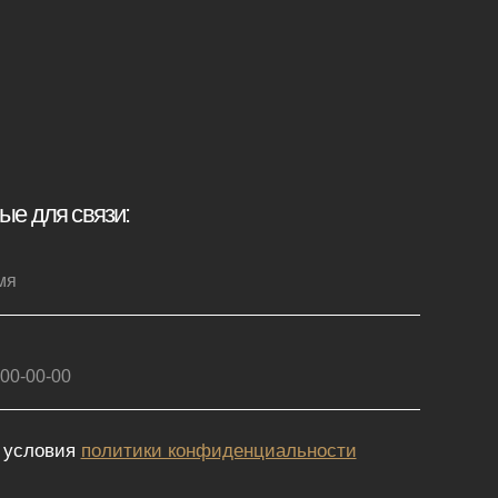
иденциальности