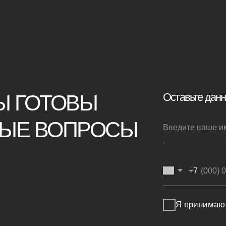
ТОВЫ
ВОПРОСЫ
+7
Я принимаю условия
политики конф
Отправить заявку