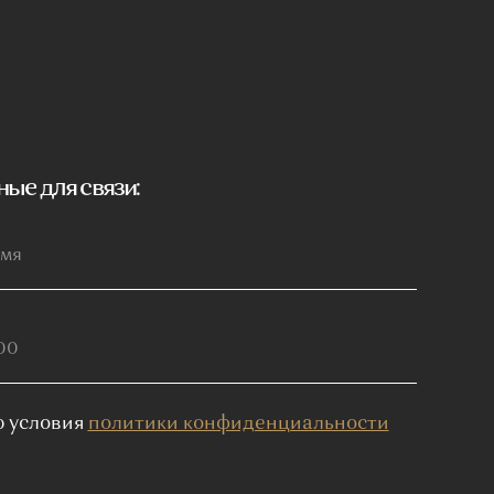
нфиденциальности