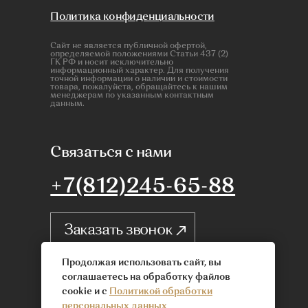
Продолжая использовать сайт, вы
соглашаетесь на обработку файлов
cookie и с
Политикой обработки
персональных данных