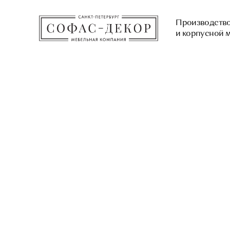
Производство мягкой
и корпусной мебели с 2003
КАТАЛОГ
ПРОИЗВОДСТВО
МАТЕРИАЛЫ И ТЕХНО