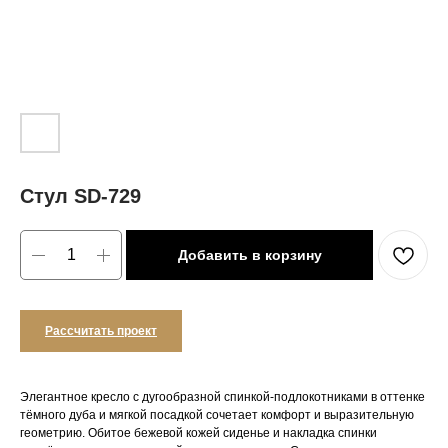
Стул SD-729
Добавить в корзину
Рассчитать проект
Элегантное кресло с дугообразной спинкой-подлокотниками в оттенке
тёмного дуба и мягкой посадкой сочетает комфорт и выразительную
геометрию. Обитое бежевой кожей сиденье и накладка спинки