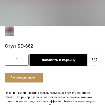
Стул SD-662
Добавить в корзину
Рассчитать проект
Лаконичные линии этих стульев позволяют сделать акцент на
обивке. Например, здесь использован велюр в сочном ягодном
оттенке и это выглядит свежо и эффектно. Темные опоры создают