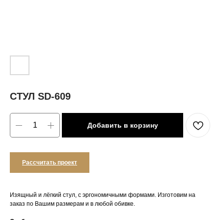
СТУЛ SD-609
Добавить в корзину
Рассчитать проект
Изящный и лёгкий стул, с эргономичными формами. Изготовим на
заказ по Вашим размерам и в любой обивке.