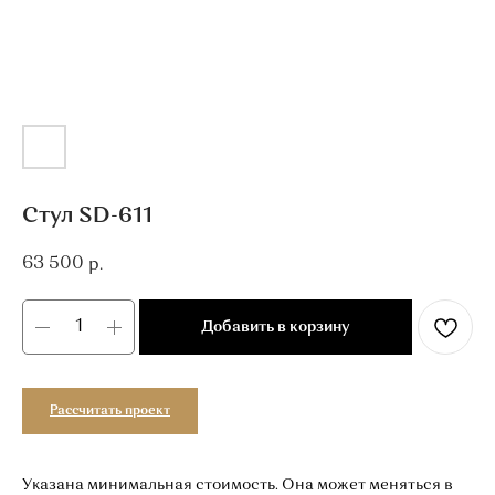
Стул SD-611
63 500
р.
Добавить в корзину
Рассчитать проект
Указана минимальная стоимость. Она может меняться в