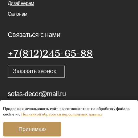
Продолжая использовать сайт, вы соглашаетесь на обработку файлов
cookie и с
Политикой обработки персональных данных
Принимаю