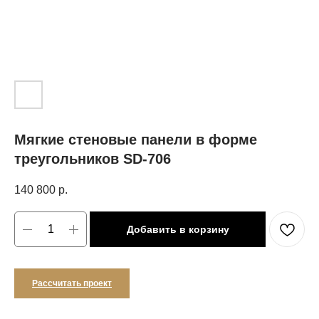
Мягкие стеновые панели в форме
треугольников SD-706
140 800
р.
Добавить в корзину
Рассчитать проект