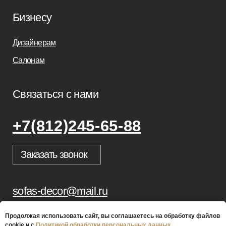
Продолжая использовать сайт, вы соглашаетесь на обработку файлов
cookie и с
Политикой обработки персональных данных