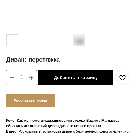
Диван: перетяжка
Добавить в корзину
Рассчитать проект
Кейс: Как мы помогли дизайнеру интерьера Вадиму Мальцеву
обновить итальянский диван для его нового проекта
Было:
Роскошный итальянский диван с безупречной конструкцией, но: