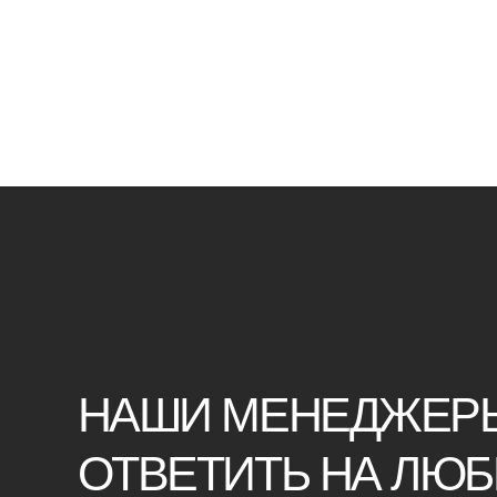
НАШИ МЕНЕДЖЕРЫ ГО
ОТВЕТИТЬ НА ЛЮБЫЕ 
Воспользуйтесь формой обратной связи,
чтобы связаться с нами