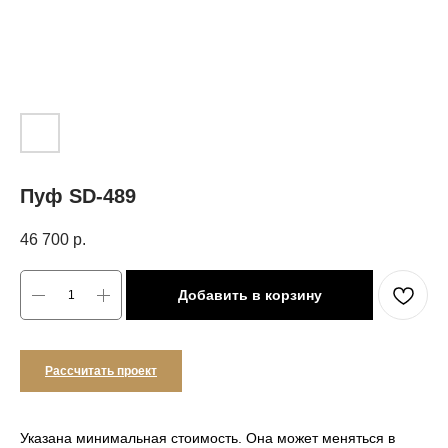
Пуф SD-489
46 700
р.
Добавить в корзину
Рассчитать проект
Указана минимальная стоимость. Она может меняться в