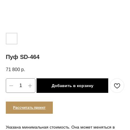
Пуф SD-464
71 800
р.
Добавить в корзину
Рассчитать проект
Указана минимальная стоимость. Она может меняться в