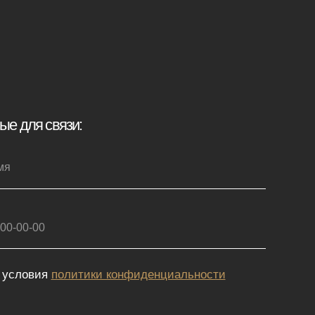
иденциальности