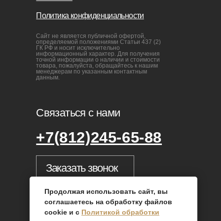
Продолжая использовать сайт, вы
соглашаетесь на обработку файлов
cookie и с
Политикой обработки