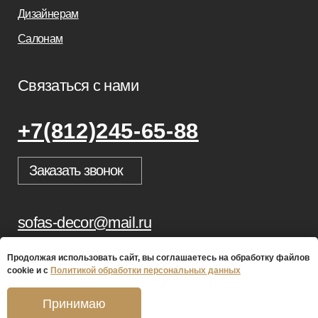
Продолжая использовать сайт, вы соглашаетесь на обработку файлов
cookie и с
Политикой обработки персональных данных
Принимаю