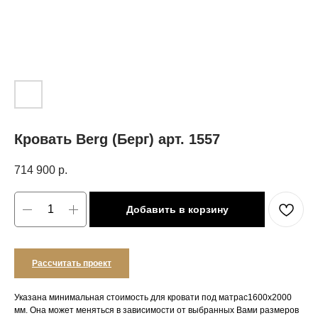
Кровать Berg (Берг) арт. 1557
714 900
р.
Добавить в корзину
Рассчитать проект
Указана минимальная стоимость для кровати под матрас1600х2000
мм. Она может меняться в зависимости от выбранных Вами размеров