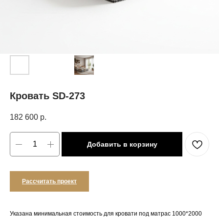
Кровать SD-273
182 600
р.
Добавить в корзину
Рассчитать проект
Указана минимальная стоимость для кровати под матрас 1000*2000