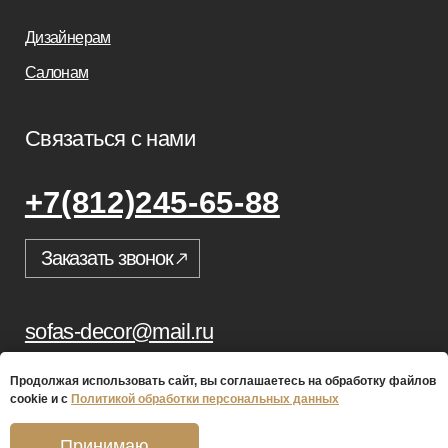
Продолжая использовать сайт, вы соглашаетесь на обработку файлов
cookie и с
Политикой обработки персональных данных
Принимаю