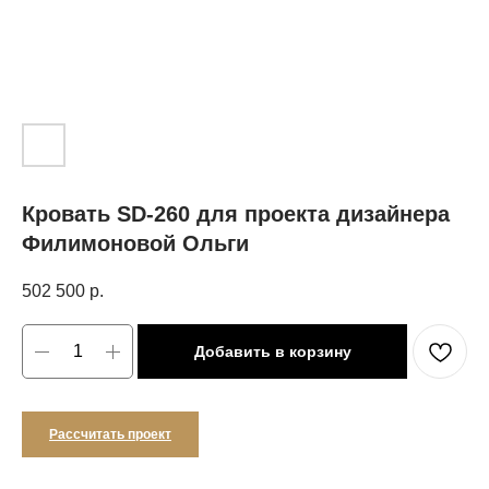
Кровать SD-260 для проекта дизайнера
Филимоновой Ольги
502 500
р.
Добавить в корзину
Рассчитать проект