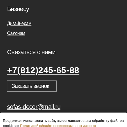
Продолжая использовать сайт, вы соглашаетесь на обработку файлов
cookie и с
Политикой обработки персональных данных