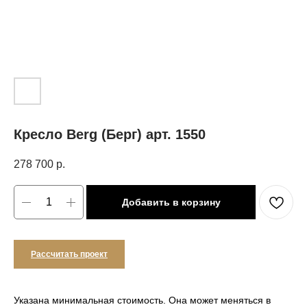
Кресло Berg (Берг) арт. 1550
278 700
р.
Добавить в корзину
Рассчитать проект
Указана минимальная стоимость. Она может меняться в