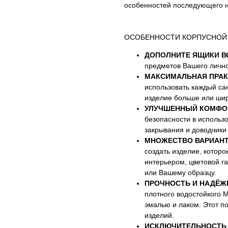
особенностей последующего 
ОСОБЕННОСТИ КОРПУСНОЙ
ДОПОЛНИТЕ ЯЩИКИ В
предметов Вашего лично
МАКСИМАЛЬНАЯ ПРАК
использовать каждый са
изделие больше или шир
УЛУЧШЕННЫЙ КОМФО
безопасности в использ
закрывания и доводчики 
МНОЖЕСТВО ВАРИАНТ
создать изделие, которо
интерьером, цветовой г
или Вашему образцу.
ПРОЧНОСТЬ И НАДЁЖ
плотного водостойкого
эмалью и лаком. Этот п
изделий.
ИСКЛЮЧИТЕЛЬНОСТЬ 