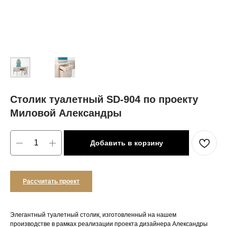
Столик туалетный SD-904 по проекту
Миловой Александры
Добавить в корзину
Рассчитать проект
Элегантный туалетный столик, изготовленный на нашем
производстве в рамках реализации проекта дизайнера Александры