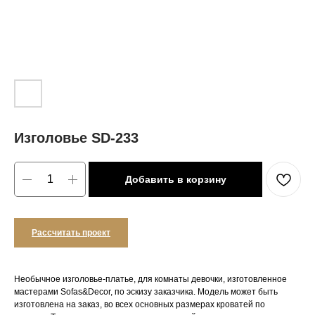
Изголовье SD-233
Добавить в корзину
Рассчитать проект
Необычное изголовье-платье, для комнаты девочки, изготовленное
мастерами Sofas&Decor, по эскизу заказчика. Модель может быть
изготовлена на заказ, во всех основных размерах кроватей по