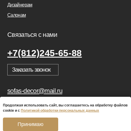
Продолжая использовать сайт, вы соглашаетесь на обработку файлов
cookie и с
Политикой обработки персональных данных
Принимаю