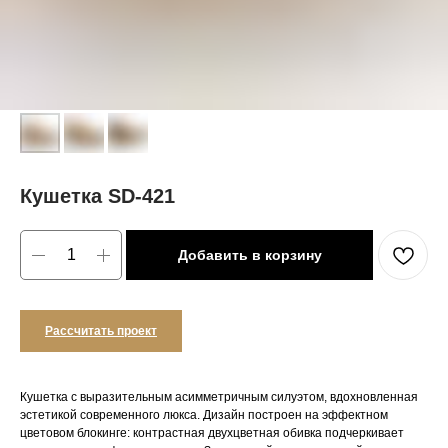
Кушетка SD-421
Добавить в корзину
Рассчитать проект
Кушетка с выразительным асимметричным силуэтом, вдохновленная
эстетикой современного люкса. Дизайн построен на эффектном
цветовом блокинге: контрастная двухцветная обивка подчеркивает