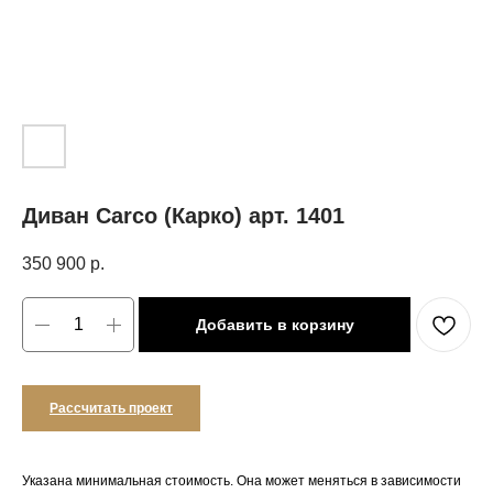
Диван Carco (Карко) арт. 1401
350 900
р.
Добавить в корзину
Рассчитать проект
Указана минимальная стоимость. Она может меняться в зависимости