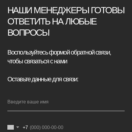
Я принимаю условия
политики
конфиденциальности
Отправить заявку
Мебель премиум качества
напрямую от производителя
Реквизиты
Политика конфиденциальности