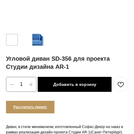
Угловой диван SD-356 для проекта
Студии дизайна AR-1
Добавить в корзину
Рассчитать проект
Диван, в стиле минимализм, изготовленный Софас-Декор на заказ в
рамках реализации дизайн-проекта Студии AR-1(Санкт-Петербург).