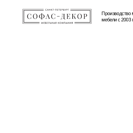
Производство мягкой и корп
мебели с 2003 года
КАТАЛОГ
ПРОИЗВОДСТВО
МАТЕРИАЛЫ И ТЕХНОЛ