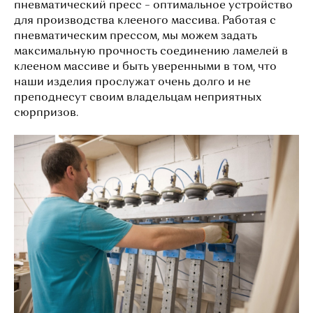
пневматический пресс – оптимальное устройство
для производства клееного массива. Работая с
пневматическим прессом, мы можем задать
максимальную прочность соединению ламелей в
клееном массиве и быть уверенными в том, что
наши изделия прослужат очень долго и не
преподнесут своим владельцам неприятных
сюрпризов.