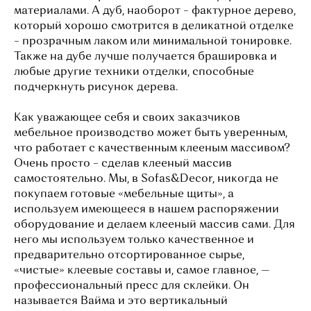
материалами. А дуб, наоборот – фактурное дерево,
который хорошо смотрится в деликатной отделке
– прозрачным лаком или минимальной тонировке.
Также на дубе лучше получается брашировка и
любые другие техники отделки, способные
подчеркнуть рисунок дерева.
Как уважающее себя и своих заказчиков
мебельное производство может быть уверенным,
что работает с качественным клееным массивом?
Очень просто – сделав клееный массив
самостоятельно. Мы, в Sofas&Decor, никогда не
покупаем готовые «мебельные щиты», а
используем имеющееся в нашем распоряжении
оборудование и делаем клееный массив сами. Для
него мы используем только качественное и
предварительно отсортированное сырье,
«чистые» клеевые составы и, самое главное, —
профессиональный пресс для склейки. Он
называется Вайма и это вертикальный